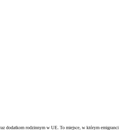
oraz dodatkom rodzinnym w UE. To miejsce, w którym emigranci