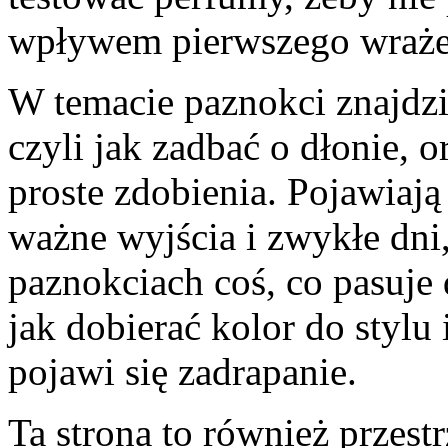
wpływem pierwszego wraże
W temacie paznokci znajdzi
czyli jak zadbać o dłonie, o
proste zdobienia. Pojawiaj
ważne wyjścia i zwykłe dni
paznokciach coś, co pasuje 
jak dobierać kolor do stylu
pojawi się zadrapanie.
Ta strona to również przes