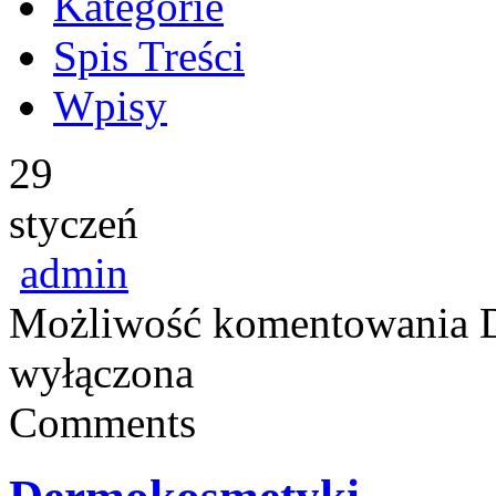
Kategorie
Spis Treści
Wpisy
29
styczeń
admin
Możliwość komentowania
wyłączona
Comments