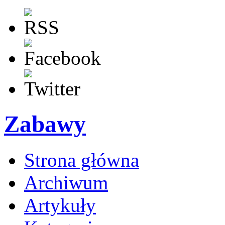
Zabawy
Strona główna
Archiwum
Artykuły