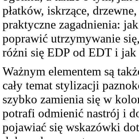
płatków, iskrzące, drzewne,
praktyczne zagadnienia: jak
poprawić utrzymywanie się
różni się EDP od EDT i jak
Ważnym elementem są także
cały temat stylizacji paznok
szybko zamienia się w kolo
potrafi odmienić nastrój i 
pojawiać się wskazówki do