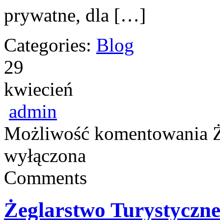
prywatne, dla […]
Categories:
Blog
29
kwiecień
admin
Możliwość komentowania
wyłączona
Comments
Żeglarstwo Turystyczn