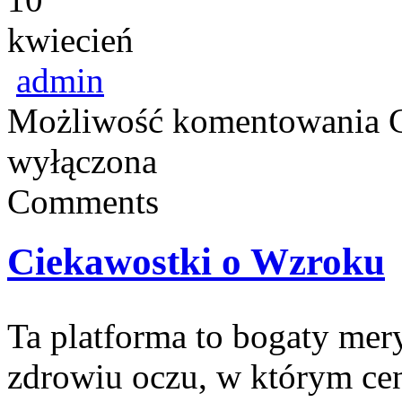
kwiecień
admin
Możliwość komentowania
wyłączona
Comments
Ciekawostki o Wzroku
Ta platforma to bogaty mer
zdrowiu oczu, w którym cen