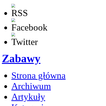
Zabawy
Strona główna
Archiwum
Artykuły