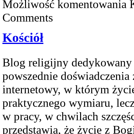
Możliwość komentowania
Comments
Kościół
Blog religijny dedykowany 
powszednie doświadczenia 
internetowy, w którym życie
praktycznego wymiaru, lecz
w pracy, w chwilach szczęśc
przedstawia, że życie z Bo