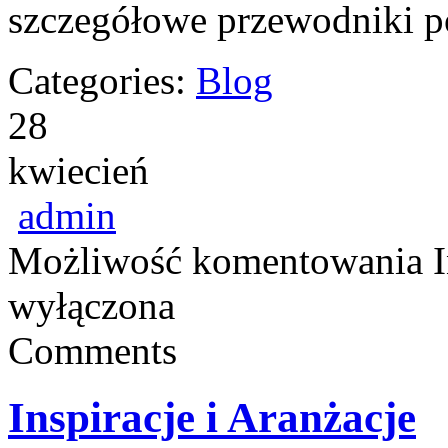
szczegółowe przewodniki 
Categories:
Blog
28
kwiecień
admin
Możliwość komentowania
wyłączona
Comments
Inspiracje i Aranżacje