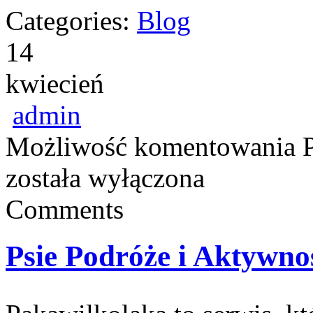
Categories:
Blog
14
kwiecień
admin
Możliwość komentowania
została wyłączona
Comments
Psie Podróże i Aktywno