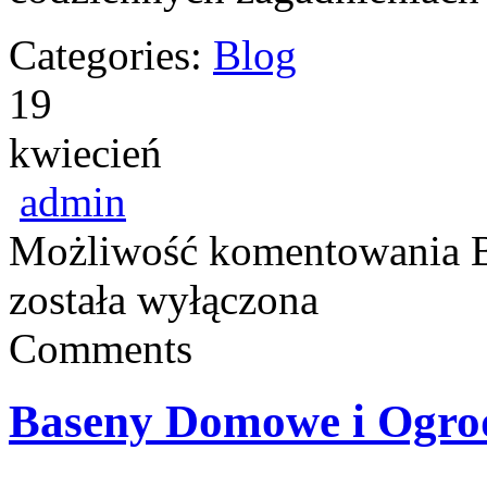
Categories:
Blog
19
kwiecień
admin
Możliwość komentowania
została wyłączona
Comments
Baseny Domowe i Ogr