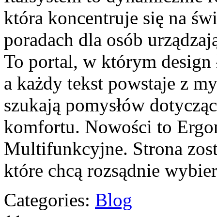
która koncentruje się na św
poradach dla osób urządzają
To portal, w którym design
a każdy tekst powstaje z my
szukają pomysłów dotyczący
komfortu. Nowości to Ergo
Multifunkcyjne. Strona zos
które chcą rozsądnie wybier
Categories:
Blog