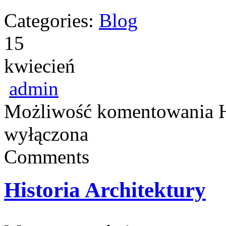
Categories:
Blog
15
kwiecień
admin
Możliwość komentowania
wyłączona
Comments
Historia Architektury