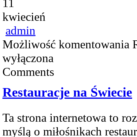
11
kwiecień
admin
Możliwość komentowania
wyłączona
Comments
Restauracje na Świecie
Ta strona internetowa to r
myślą o miłośnikach restaura