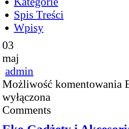
Kategorie
Spis Treści
Wpisy
03
maj
admin
Możliwość komentowania
wyłączona
Comments