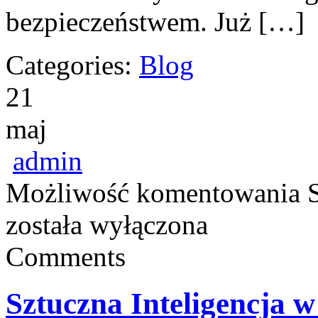
bezpieczeństwem. Już […]
Categories:
Blog
21
maj
admin
Możliwość komentowania
została wyłączona
Comments
Sztuczna Inteligencja w