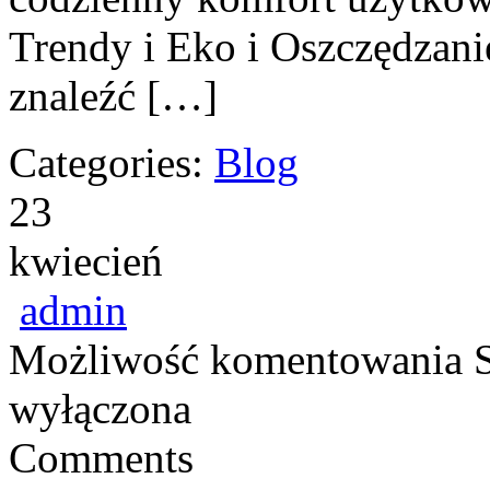
Trendy i Eko i Oszczędzani
znaleźć […]
Categories:
Blog
23
kwiecień
admin
Możliwość komentowania
wyłączona
Comments