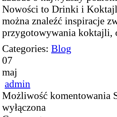
Nowości to Drinki i Koktajle
można znaleźć inspiracje zw
przygotowywania koktajli,
Categories:
Blog
07
maj
admin
Możliwość komentowania
wyłączona