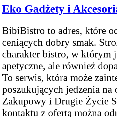
Eko Gadżety i Akcesori
BibiBistro to adres, które
ceniących dobry smak. Stro
charakter bistro, w którym 
apetyczne, ale również do
To serwis, która może zain
poszukujących jedzenia na 
Zakupowy i Drugie Życie S
kontaktu z ofertą można odn