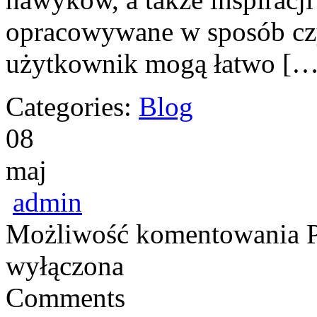
opracowywane w sposób czy
użytkownik mogą łatwo […
Categories:
Blog
08
maj
admin
Możliwość komentowania
wyłączona
Comments