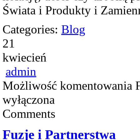
Świata i Produkty i Zamien
Categories:
Blog
21
kwiecień
admin
Możliwość komentowania
wyłączona
Comments
Fuzje i Partnerstwa