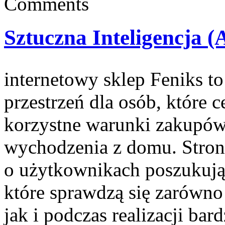
Comments
Sztuczna Inteligencja (
internetowy sklep Feniks to
przestrzeń dla osób, które 
korzystne warunki zakupów
wychodzenia z domu. Stron
o użytkownikach poszukują
które sprawdzą się zarówn
jak i podczas realizacji ba