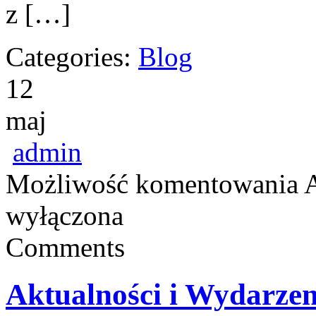
z […]
Categories:
Blog
12
maj
admin
Możliwość komentowania
A
wyłączona
Comments
Aktualności i Wydarzen