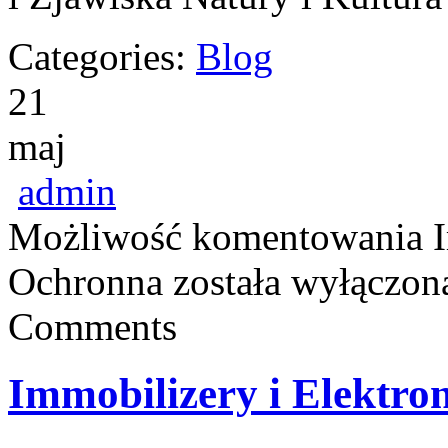
Categories:
Blog
21
maj
admin
Możliwość komentowania
Ochronna
została wyłączon
Comments
Immobilizery i Elektr