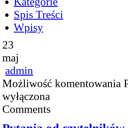
Kategorie
Spis Treści
Wpisy
23
maj
admin
Możliwość komentowania
wyłączona
Comments