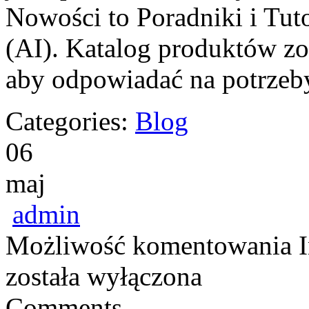
Nowości to Poradniki i Tuto
(AI). Katalog produktów zo
aby odpowiadać na potrzeb
Categories:
Blog
06
maj
admin
Możliwość komentowania
została wyłączona
Comments