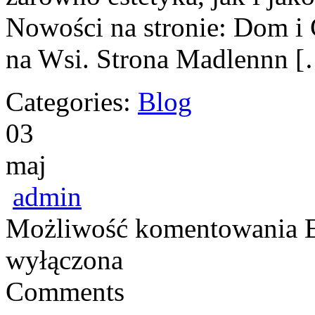
Nowości na stronie: Dom i
na Wsi. Strona Madlennn 
Categories:
Blog
03
maj
admin
Możliwość komentowania
wyłączona
Comments