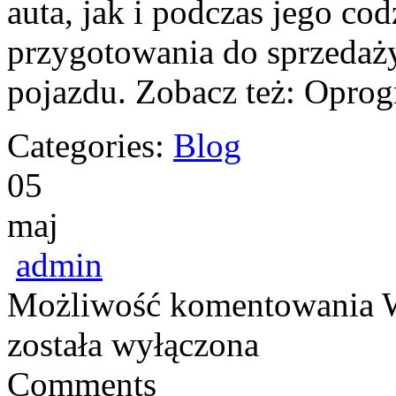
auta, jak i podczas jego co
przygotowania do sprzedaży
pojazdu. Zobacz też: Opro
Categories:
Blog
05
maj
admin
Możliwość komentowania
została wyłączona
Comments