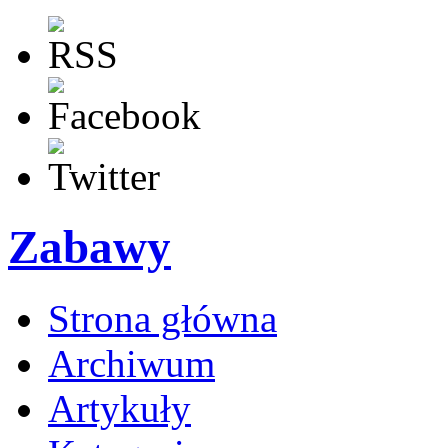
Zabawy
Strona główna
Archiwum
Artykuły