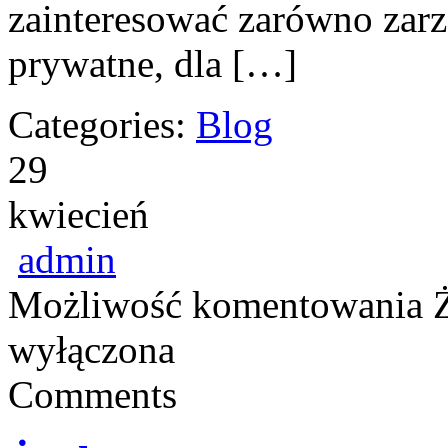
zainteresować zarówno zarz
prywatne, dla […]
Categories:
Blog
29
kwiecień
admin
Możliwość komentowania
wyłączona
Comments