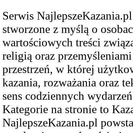
Serwis NajlepszeKazania.pl
stworzone z myślą o osobac
wartościowych treści zwią
religią oraz przemyśleniami
przestrzeń, w której użytk
kazania, rozważania oraz t
sens codziennych wydarzeń
Kategorie na stronie to Kaza
NajlepszeKazania.pl powsta