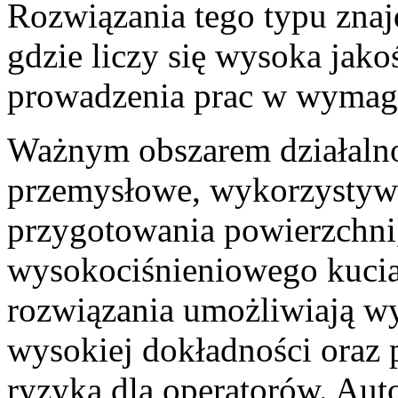
Rozwiązania tego typu znaj
gdzie liczy się wysoka jak
prowadzenia prac w wymag
Ważnym obszarem działalnoś
przemysłowe, wykorzystyw
przygotowania powierzchni,
wysokociśnieniowego kuci
rozwiązania umożliwiają w
wysokiej dokładności oraz 
ryzyka dla operatorów. Au