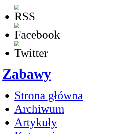
Zabawy
Strona główna
Archiwum
Artykuły