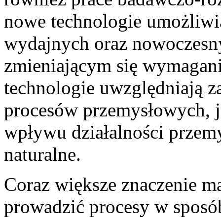
nowe technologie umożliwia
wydajnych oraz nowoczesn
zmieniającym się wymagan
technologie uwzględniają 
procesów przemysłowych, ja
wpływu działalności przem
naturalne.
Coraz większe znaczenie ma
prowadzić procesy w sposób