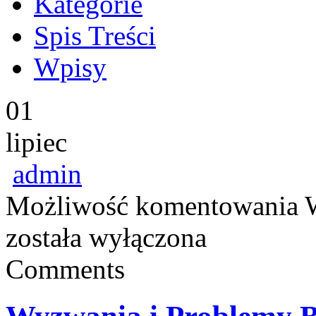
Kategorie
Spis Treści
Wpisy
01
lipiec
admin
Możliwość komentowania
została wyłączona
Comments